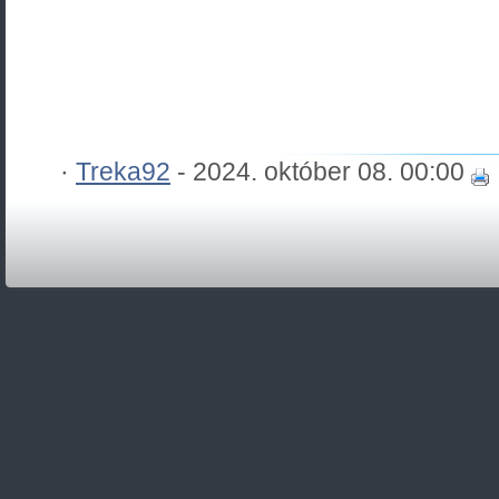
·
Treka92
- 2024. október 08. 00:00