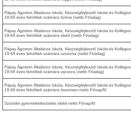
Pápay Ágoston Általános Iskola, Készségfejlesztő Iskola és Kollégiu
19-69 éves felnőttek számára tízórai (nettó Ft/adag)
Pápay Ágoston Általános Iskola, Készségfejlesztő Iskola és Kollégiu
19-69 éves felnőttek számára ebéd (nettó Ft/adag)
Pápay Ágoston Általános Iskola, Készségfejlesztő Iskola és Kollégiu
19-69 éves felnőttek számára uzsonna (nettó Ft/adag)
Pápay Ágoston Általános Iskola, Készségfejlesztő Iskola és Kollégiu
19-69 éves felnőttek számára vacsora (nettó Ft/adag)
Pápay Ágoston Általános Iskola, Készségfejlesztő Iskola és Kollégiu
19-69 éves felnőttek számára összesen nettó Ft/nap/fő
Szünidei gyermekétkeztetés ebéd nettó Ft/nap/fő