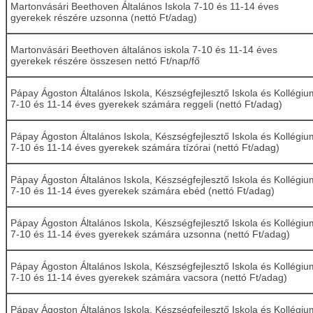
Martonvásári Beethoven Általános Iskola 7-10 és 11-14 éves
gyerekek részére uzsonna (nettó Ft/adag)
Martonvásári Beethoven általános iskola 7-10 és 11-14 éves
gyerekek részére összesen nettó Ft/nap/fő
Pápay Ágoston Általános Iskola, Készségfejlesztő Iskola és Kollégiu
7-10 és 11-14 éves gyerekek számára reggeli (nettó Ft/adag)
Pápay Ágoston Általános Iskola, Készségfejlesztő Iskola és Kollégiu
7-10 és 11-14 éves gyerekek számára tízórai (nettó Ft/adag)
Pápay Ágoston Általános Iskola, Készségfejlesztő Iskola és Kollégiu
7-10 és 11-14 éves gyerekek számára ebéd (nettó Ft/adag)
Pápay Ágoston Általános Iskola, Készségfejlesztő Iskola és Kollégiu
7-10 és 11-14 éves gyerekek számára uzsonna (nettó Ft/adag)
Pápay Ágoston Általános Iskola, Készségfejlesztő Iskola és Kollégiu
7-10 és 11-14 éves gyerekek számára vacsora (nettó Ft/adag)
Pápay Ágoston Általános Iskola, Készségfejlesztő Iskola és Kollégiu